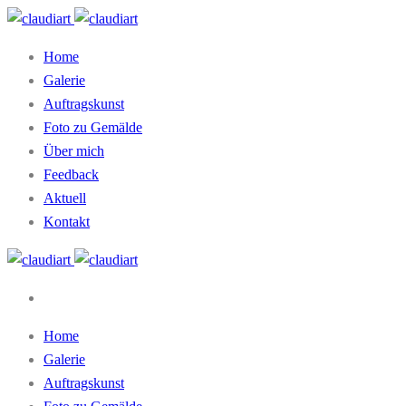
Home
Galerie
Auftragskunst
Foto zu Gemälde
Über mich
Feedback
Aktuell
Kontakt
Home
Galerie
Auftragskunst