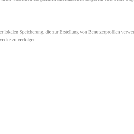
er lokalen Speicherung, die zur Erstellung von Benutzerprofilen verw
wecke zu verfolgen.