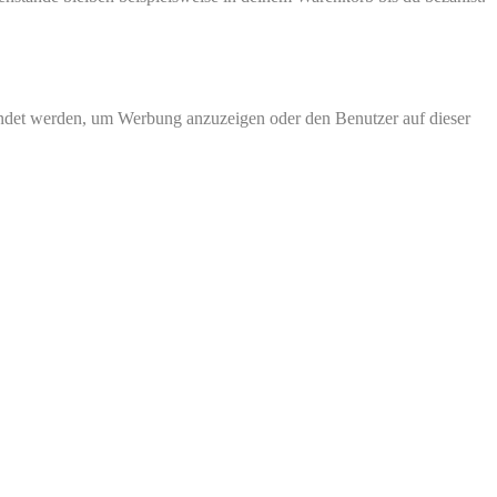
endet werden, um Werbung anzuzeigen oder den Benutzer auf dieser