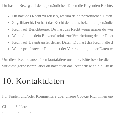
Du hast in Bezug auf deine persönlichen Daten die folgenden Rechte:
Du hast das Recht zu wissen, warum deine persönlichen Daten 
Zugriffsrecht: Du hast das Recht deine uns bekannten persönli
Recht auf Berichtigung: Du hast das Recht wann immer du wüns
Wenn du uns dein Einverständnis zur Verarbeitung deiner Daten
Recht auf Datentransfer deiner Daten: Du hast das Recht, alle 
Widerspruchsrecht: Du kannst der Verarbeitung deiner Daten wi
Um diese Rechte auszuüben kontaktiere uns bitte. Bitte beziehe dic
wir diese gerne hören, aber du hast auch das Recht diese an die Aufs
10. Kontaktdaten
Für Fragen und/oder Kommentare über unsere Cookie-Richtlinien und d
Claudia Schletz