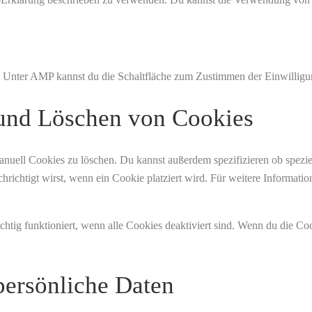
n. Unter AMP kannst du die Schaltfläche zum Zustimmen der Einwilligu
 und Löschen von Cookies
ell Cookies zu löschen. Du kannst außerdem spezifizieren ob spezielle
chrichtigt wirst, wenn ein Cookie platziert wird. Für weitere Informat
chtig funktioniert, wenn alle Cookies deaktiviert sind. Wenn du die Co
persönliche Daten