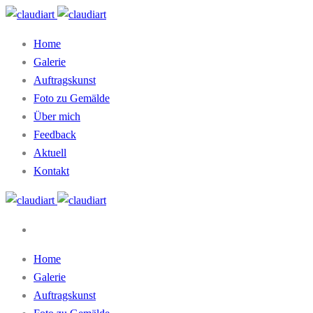
Home
Galerie
Auftragskunst
Foto zu Gemälde
Über mich
Feedback
Aktuell
Kontakt
Home
Galerie
Auftragskunst