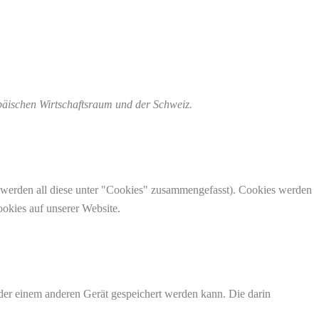
opäischen Wirtschaftsraum und der Schweiz.
 werden all diese unter "Cookies" zusammengefasst). Cookies werden
okies auf unserer Website.
der einem anderen Gerät gespeichert werden kann. Die darin