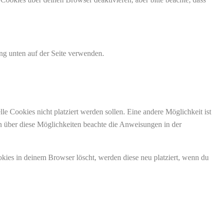
ng unten auf der Seite verwenden.
 Cookies nicht platziert werden sollen. Eine andere Möglichkeit ist
ion über diese Möglichkeiten beachte die Anweisungen in der
okies in deinem Browser löscht, werden diese neu platziert, wenn du