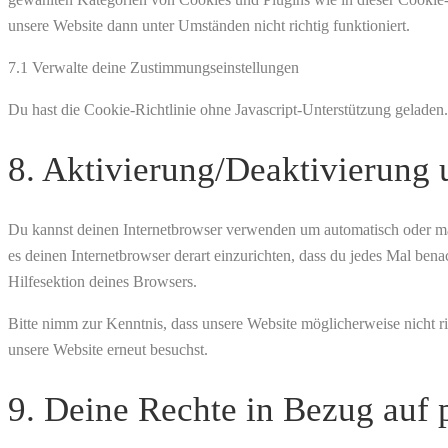
unsere Website dann unter Umständen nicht richtig funktioniert.
7.1 Verwalte deine Zustimmungseinstellungen
Du hast die Cookie-Richtlinie ohne Javascript-Unterstützung gelade
8. Aktivierung/Deaktivierung
Du kannst deinen Internetbrowser verwenden um automatisch oder manu
es deinen Internetbrowser derart einzurichten, dass du jedes Mal bena
Hilfesektion deines Browsers.
Bitte nimm zur Kenntnis, dass unsere Website möglicherweise nicht ri
unsere Website erneut besuchst.
9. Deine Rechte in Bezug auf 