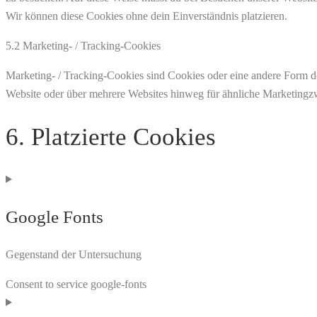
Wir können diese Cookies ohne dein Einverständnis platzieren.
5.2 Marketing- / Tracking-Cookies
Marketing- / Tracking-Cookies sind Cookies oder eine andere Form d
Website oder über mehrere Websites hinweg für ähnliche Marketingz
6. Platzierte Cookies
Google Fonts
Gegenstand der Untersuchung
Consent to service google-fonts