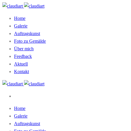
Home
Galerie
Auftragskunst
Foto zu Gemälde
Über mich
Feedback
Aktuell
Kontakt
Home
Galerie
Auftragskunst