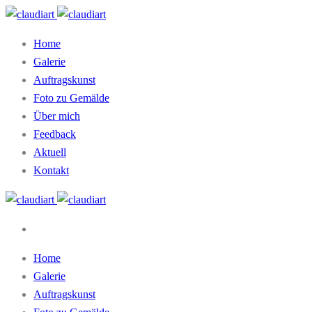
Home
Galerie
Auftragskunst
Foto zu Gemälde
Über mich
Feedback
Aktuell
Kontakt
Home
Galerie
Auftragskunst