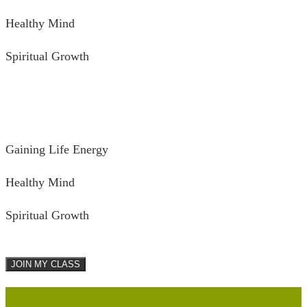
Healthy Mind
Spiritual Growth
Gaining Life Energy
Healthy Mind
Spiritual Growth
JOIN MY CLASS