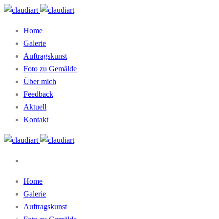
Home
Galerie
Auftragskunst
Foto zu Gemälde
Über mich
Feedback
Aktuell
Kontakt
Home
Galerie
Auftragskunst